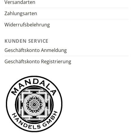
Versandarten
Zahlungsarten
Widerrufsbelehrung
KUNDEN SERVICE
Geschäftskonto Anmeldung
Geschäftskonto Registrierung