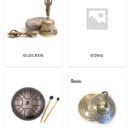
GLOCKEN
GONG