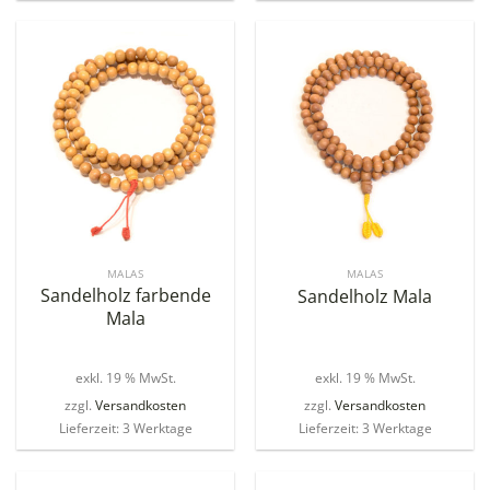
MALAS
MALAS
Sandelholz farbende
Sandelholz Mala
Mala
exkl. 19 % MwSt.
exkl. 19 % MwSt.
zzgl.
Versandkosten
zzgl.
Versandkosten
Lieferzeit: 3 Werktage
Lieferzeit: 3 Werktage