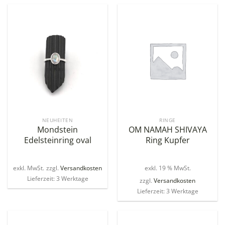
NEUHEITEN
RINGE
Mondstein
OM NAMAH SHIVAYA
Edelsteinring oval
Ring Kupfer
exkl. MwSt.
zzgl.
Versandkosten
exkl. 19 % MwSt.
Lieferzeit: 3 Werktage
zzgl.
Versandkosten
Lieferzeit: 3 Werktage