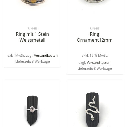
RINGE
RINGE
Ring mit 1 Stein
Ring
Weissmetall
Ornament12mm
exkl. MwSt.
zzgl.
Versandkosten
exkl. 19 % MwSt.
Lieferzeit: 3 Werktage
zzgl.
Versandkosten
Lieferzeit: 3 Werktage