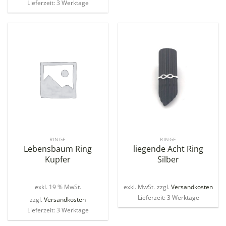
Lieferzeit: 3 Werktage
RINGE
RINGE
Lebensbaum Ring
liegende Acht Ring
Kupfer
Silber
exkl. 19 % MwSt.
exkl. MwSt.
zzgl.
Versandkosten
Lieferzeit: 3 Werktage
zzgl.
Versandkosten
Lieferzeit: 3 Werktage