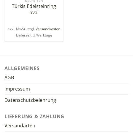
NEUHEITEN
Türkis Edelsteinring
oval
exkl. MwSt.
zzgl.
Versandkosten
Lieferzeit: 3 Werktage
ALLGEMEINES
AGB
Impressum
Datenschutzbelehrung
LIEFERUNG & ZAHLUNG
Versandarten