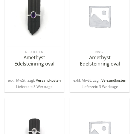
NEUHEITEN
RINGE
Amethyst
Amethyst
Edelsteinring oval
Edelsteinring oval
exkl. MwSt.
zzgl.
Versandkosten
exkl. MwSt.
zzgl.
Versandkosten
Lieferzeit: 3 Werktage
Lieferzeit: 3 Werktage