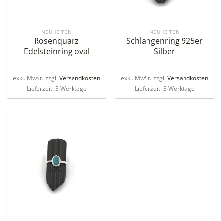
NEUHEITEN
NEUHEITEN
Rosenquarz
Schlangenring 925er
Edelsteinring oval
Silber
exkl. MwSt.
zzgl.
Versandkosten
exkl. MwSt.
zzgl.
Versandkosten
Lieferzeit: 3 Werktage
Lieferzeit: 3 Werktage