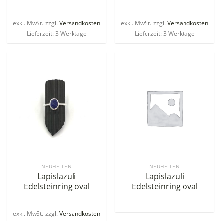
exkl. MwSt.
zzgl.
Versandkosten
exkl. MwSt.
zzgl.
Versandkosten
Lieferzeit: 3 Werktage
Lieferzeit: 3 Werktage
NEUHEITEN
NEUHEITEN
Lapislazuli
Lapislazuli
Edelsteinring oval
Edelsteinring oval
exkl. MwSt.
zzgl.
Versandkosten