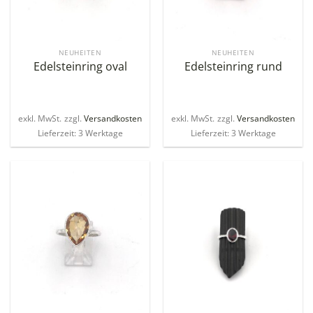
NEUHEITEN
NEUHEITEN
Edelsteinring oval
Edelsteinring rund
exkl. MwSt.
zzgl.
Versandkosten
exkl. MwSt.
zzgl.
Versandkosten
Lieferzeit: 3 Werktage
Lieferzeit: 3 Werktage