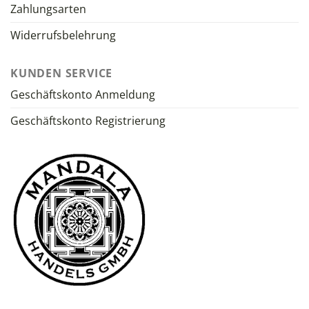
Zahlungsarten
Widerrufsbelehrung
KUNDEN SERVICE
Geschäftskonto Anmeldung
Geschäftskonto Registrierung