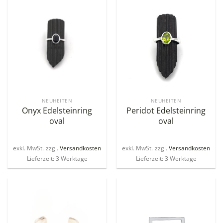
NEUHEITEN
NEUHEITEN
Onyx Edelsteinring
Peridot Edelsteinring
oval
oval
exkl. MwSt.
zzgl.
Versandkosten
exkl. MwSt.
zzgl.
Versandkosten
Lieferzeit: 3 Werktage
Lieferzeit: 3 Werktage