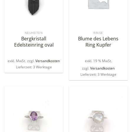
NEUHEITEN
RINGE
Bergkristall
Blume des Lebens
Edelsteinring oval
Ring Kupfer
exkl. MwSt.
zzgl.
Versandkosten
exkl. 19 % MwSt.
Lieferzeit: 3 Werktage
zzgl.
Versandkosten
Lieferzeit: 3 Werktage