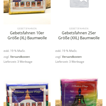
GEBETSFAHNEN
GEBETSFAHNEN
Gebetsfahnen 10er
Gebetsfahnen 25er
Größe (XL) Baumwolle
Größe (XXL) Baumwolle
exkl. 19 % MwSt.
exkl. 19 % MwSt.
zzgl.
Versandkosten
zzgl.
Versandkosten
Lieferzeit: 3 Werktage
Lieferzeit: 3 Werktage