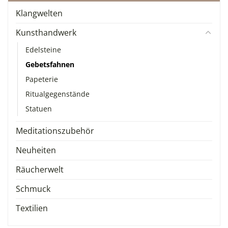
Klangwelten
Kunsthandwerk
Edelsteine
Gebetsfahnen
Papeterie
Ritualgegenstände
Statuen
Meditationszubehör
Neuheiten
Räucherwelt
Schmuck
Textilien