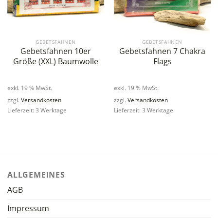
GEBETSFAHNEN
GEBETSFAHNEN
Gebetsfahnen 10er
Gebetsfahnen 7 Chakra
Größe (XXL) Baumwolle
Flags
exkl. 19 % MwSt.
exkl. 19 % MwSt.
zzgl.
Versandkosten
zzgl.
Versandkosten
Lieferzeit: 3 Werktage
Lieferzeit: 3 Werktage
ALLGEMEINES
AGB
Impressum