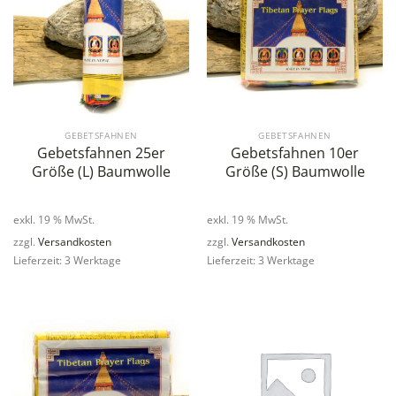
GEBETSFAHNEN
GEBETSFAHNEN
Gebetsfahnen 25er
Gebetsfahnen 10er
Größe (L) Baumwolle
Größe (S) Baumwolle
exkl. 19 % MwSt.
exkl. 19 % MwSt.
zzgl.
Versandkosten
zzgl.
Versandkosten
Lieferzeit: 3 Werktage
Lieferzeit: 3 Werktage