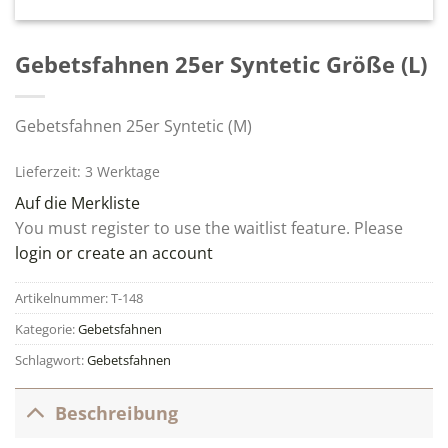
Gebetsfahnen 25er Syntetic Größe (L)
Gebetsfahnen 25er Syntetic (M)
Lieferzeit: 3 Werktage
Auf die Merkliste
You must register to use the waitlist feature. Please
login or create an account
Artikelnummer:
T-148
Kategorie:
Gebetsfahnen
Schlagwort:
Gebetsfahnen
Beschreibung