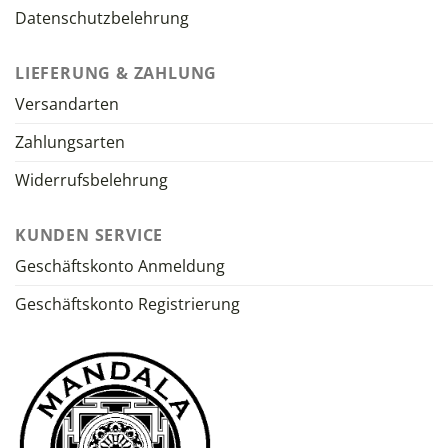
Datenschutzbelehrung
LIEFERUNG & ZAHLUNG
Versandarten
Zahlungsarten
Widerrufsbelehrung
KUNDEN SERVICE
Geschäftskonto Anmeldung
Geschäftskonto Registrierung