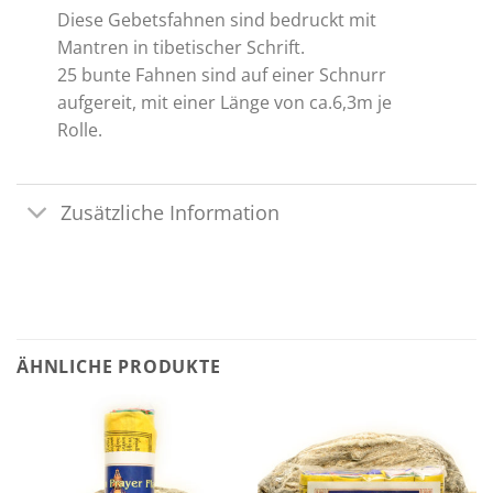
Diese Gebetsfahnen sind bedruckt mit
Mantren in tibetischer Schrift.
25 bunte Fahnen sind auf einer Schnurr
aufgereit, mit einer Länge von ca.6,3m je
Rolle.
Zusätzliche Information
ÄHNLICHE PRODUKTE