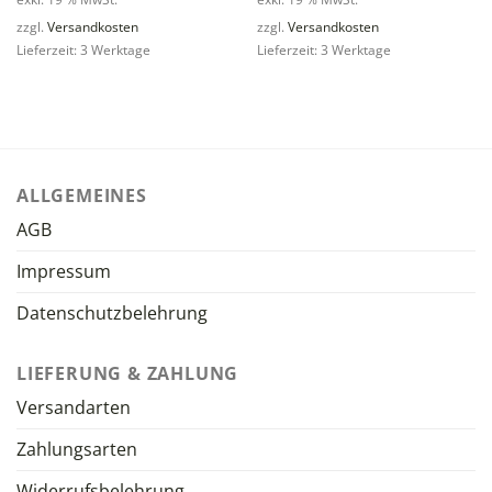
zzgl.
Versandkosten
zzgl.
Versandkosten
Lieferzeit: 3 Werktage
Lieferzeit: 3 Werktage
ALLGEMEINES
AGB
Impressum
Datenschutzbelehrung
LIEFERUNG & ZAHLUNG
Versandarten
Zahlungsarten
Widerrufsbelehrung