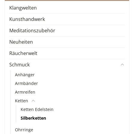
Klangwelten
Kunsthandwerk
Meditationszubehör
Neuheiten
Räucherwelt
Schmuck
Anhänger
Armbänder
Armreifen
Ketten
Ketten Edelstein
Silberketten
Ohrringe