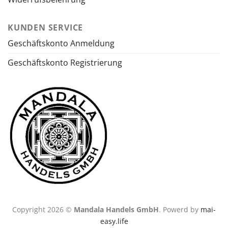
KUNDEN SERVICE
Geschäftskonto Anmeldung
Geschäftskonto Registrierung
Copyright 2026 ©
Mandala Handels GmbH
. Powerd by
mai-
easy.life