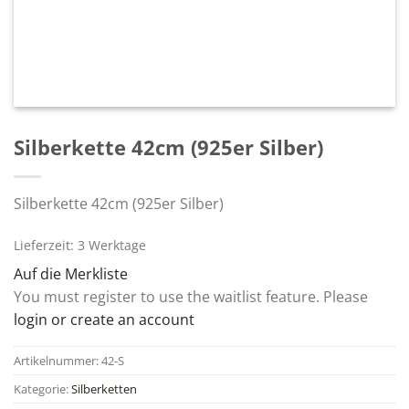
Silberkette 42cm (925er Silber)
Silberkette 42cm (925er Silber)
Lieferzeit: 3 Werktage
Auf die Merkliste
You must register to use the waitlist feature. Please
login or create an account
Artikelnummer:
42-S
Kategorie:
Silberketten