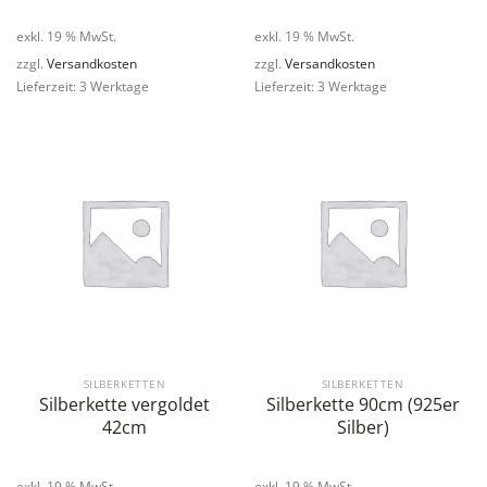
exkl. 19 % MwSt.
exkl. 19 % MwSt.
zzgl.
Versandkosten
zzgl.
Versandkosten
Lieferzeit: 3 Werktage
Lieferzeit: 3 Werktage
SILBERKETTEN
SILBERKETTEN
Silberkette vergoldet
Silberkette 90cm (925er
42cm
Silber)
exkl. 19 % MwSt.
exkl. 19 % MwSt.