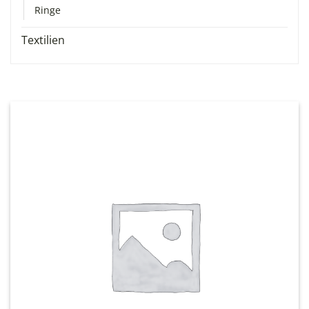
Ringe
Textilien