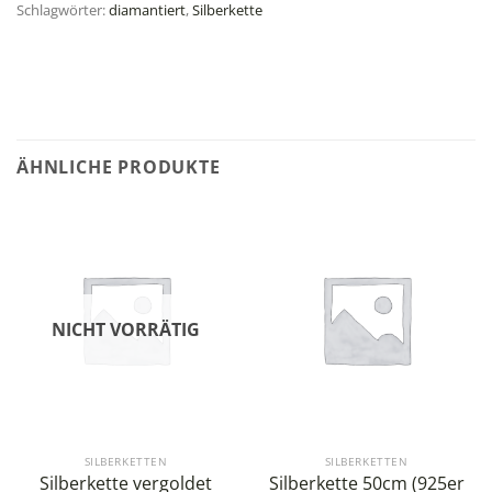
Schlagwörter:
diamantiert
,
Silberkette
ÄHNLICHE PRODUKTE
NICHT VORRÄTIG
SILBERKETTEN
SILBERKETTEN
Silberkette vergoldet
Silberkette 50cm (925er