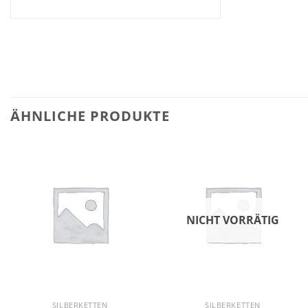
ÄHNLICHE PRODUKTE
NICHT VORRÄTIG
SILBERKETTEN
SILBERKETTEN