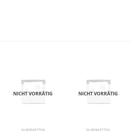
NICHT VORRÄTIG
NICHT VORRÄTIG
SILBERKETTEN
SILBERKETTEN