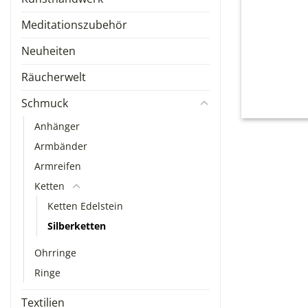
Meditationszubehör
Neuheiten
Räucherwelt
Schmuck
Anhänger
Armbänder
Armreifen
Ketten
Ketten Edelstein
Silberketten
Ohrringe
Ringe
Textilien