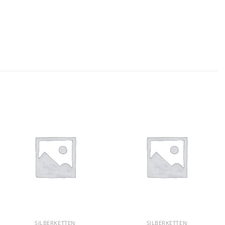
SILBERKETTEN
SILBERKETTEN